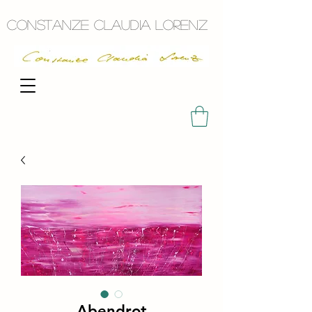
Constanze Claudia Lorenz
Abendrot