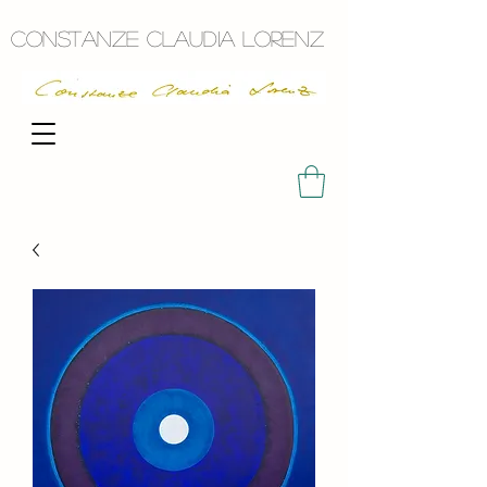
Constanze Claudia Lorenz