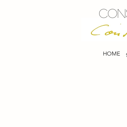
Con
HOME