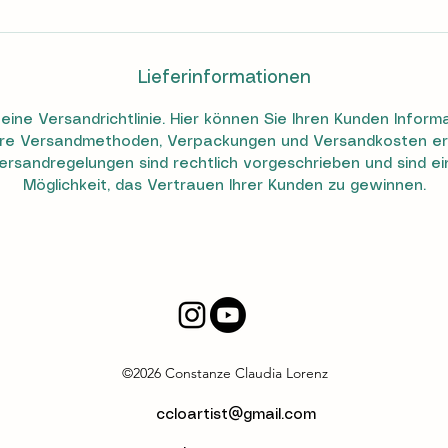
Lieferinformationen
n eine Versandrichtlinie. Hier können Sie Ihren Kunden Inform
hre Versandmethoden, Verpackungen und Versandkosten er
ersandregelungen sind rechtlich vorgeschrieben und sind e
Möglichkeit, das Vertrauen Ihrer Kunden zu gewinnen.
©2026 Constanze Claudia Lorenz
ccloartist@gmail.com