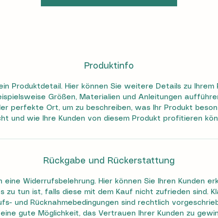
Produktinfo
 ein Produktdetail. Hier können Sie weitere Details zu Ihrem
ispielsweise Größen, Materialien und Anleitungen aufführe
der perfekte Ort, um zu beschreiben, was Ihr Produkt beso
ht und wie Ihre Kunden von diesem Produkt profitieren kön
Rückgabe und Rückerstattung
in eine Widerrufsbelehrung. Hier können Sie Ihren Kunden erk
 zu tun ist, falls diese mit dem Kauf nicht zufrieden sind. K
ufs- und Rücknahmebedingungen sind rechtlich vorgeschrie
 eine gute Möglichkeit, das Vertrauen Ihrer Kunden zu gewi