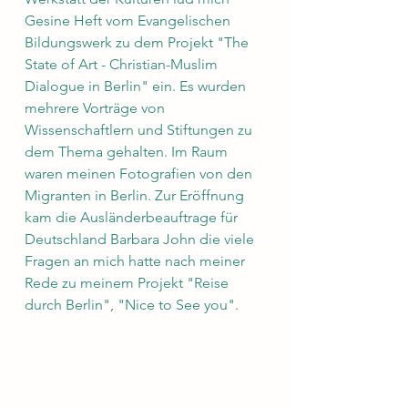
Gesine Heft vom Evangelischen 
Bildungswerk zu dem Projekt "The 
State of Art - Christian-Muslim 
Dialogue in Berlin" ein. Es wurden 
mehrere Vorträge von 
Wissenschaftlern und Stiftungen zu 
dem Thema gehalten. Im Raum 
waren meinen Fotografien von den 
Migranten in Berlin. Zur Eröffnung 
kam die Ausländerbeauftrage für 
Deutschland Barbara John die viele 
Fragen an mich hatte nach meiner 
Rede zu meinem Projekt "Reise 
durch Berlin", "Nice to See you".