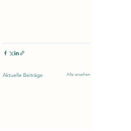
Alle ansehen
Aktuelle Beiträge